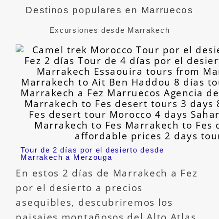
Destinos populares en Marruecos
Excursiones desde Marrakech
Tour de 2 días por el desierto desde
Marrakech a Merzouga
En estos 2 días de Marrakech a Fez
por el desierto a precios
asequibles, descubriremos los
paisajes montañosos del Alto Atlas,