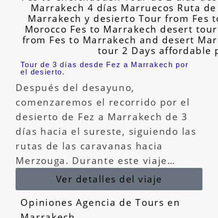
Tour de 3 días desde Fez a Marrakech por
el desierto.
Después del desayuno,
comenzaremos el recorrido por el
desierto de Fez a Marrakech de 3
días hacia el sureste, siguiendo las
rutas de las caravanas hacia
Merzouga. Durante este viaje…
Ver detalles del viaje
Opiniones Agencia de Tours en
Marrakech