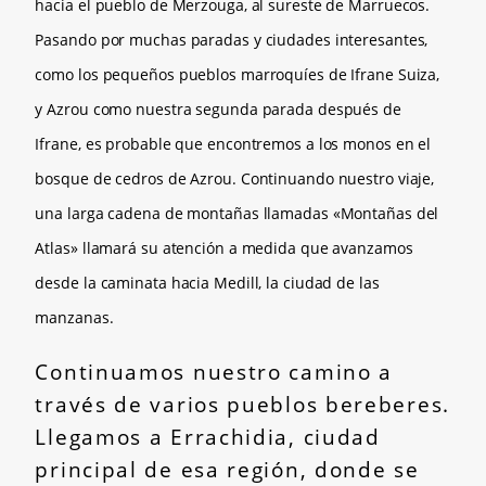
hacia el pueblo de Merzouga, al sureste de Marruecos.
Pasando por muchas paradas y ciudades interesantes,
como los pequeños pueblos marroquíes de Ifrane Suiza,
y Azrou como nuestra segunda parada después de
Ifrane, es probable que encontremos a los monos en el
bosque de cedros de Azrou. Continuando nuestro viaje,
una larga cadena de montañas llamadas «Montañas del
Atlas» llamará su atención a medida que avanzamos
desde la caminata hacia Medill, la ciudad de las
manzanas.
Continuamos nuestro camino a
través de varios pueblos bereberes.
Llegamos a Errachidia, ciudad
principal de esa región, donde se