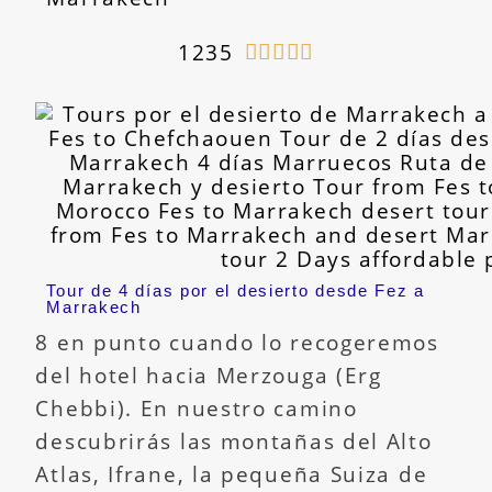
1235





Tour de 4 días por el desierto desde Fez a
Marrakech
8 en punto cuando lo recogeremos
del hotel hacia Merzouga (Erg
Chebbi). En nuestro camino
descubrirás las montañas del Alto
Atlas, Ifrane, la pequeña Suiza de