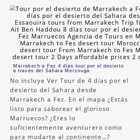
Marrakech a Fez 4 días tour por el desierto
a través del Sahara Merzouga
No incluye Ver Tour de 4 días por el
desierto del Sahara desde
Marrakech a Fez. En el mapa ¿Estás
listo para saborear el glorioso
Marruecos? ¿Eres lo
suficientemente aventurero como
para mudarte al continente…?