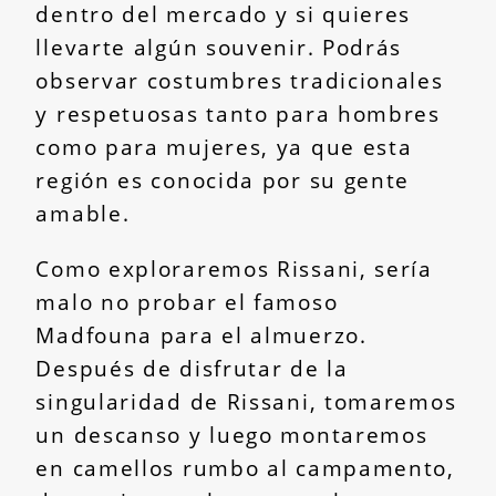
dentro del mercado y si quieres
llevarte algún souvenir. Podrás
observar costumbres tradicionales
y respetuosas tanto para hombres
como para mujeres, ya que esta
región es conocida por su gente
amable.
Como exploraremos Rissani, sería
malo no probar el famoso
Madfouna para el almuerzo.
Después de disfrutar de la
singularidad de Rissani, tomaremos
un descanso y luego montaremos
en camellos rumbo al campamento,