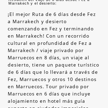
Marrakech y el desierto:
¡El mejor Ruta de 6 días desde Fez
a Marrakech y desierto
comenzando en
Fez
y terminando
en Marrakech! Con un recorrido
cultural en profundidad de Fez a
Marrakech / viaje privado por
Marruecos en 8 días, un viaje al
desierto, tiene un paquete turístico
de 6 días que lo llevará a través de
Fez, Marruecos y otros 10 destinos
en Marruecos. Tour privado por
Marruecos en 6 días que incluye
alojamiento en hotel más guía