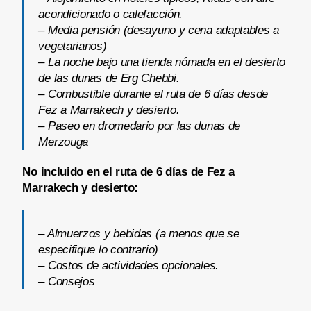
acondicionado o calefacción.
– Media pensión (desayuno y cena adaptables a
vegetarianos)
– La noche bajo una tienda nómada en el desierto
de las dunas de Erg Chebbi.
– Combustible durante el ruta de 6 días desde
Fez a Marrakech y desierto.
– Paseo en dromedario por las dunas de
Merzouga
No incluido en el ruta de 6 días de Fez a
Marrakech y desierto:
– Almuerzos y bebidas (a menos que se
especifique lo contrario)
– Costos de actividades opcionales.
– Consejos