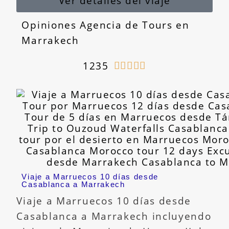
Ver detalles del viaje
Opiniones Agencia de Tours en
Marrakech
1235





Viaje a Marruecos 10 días desde
Casablanca a Marrakech
Viaje a Marruecos 10 días desde
Casablanca a Marrakech incluyendo