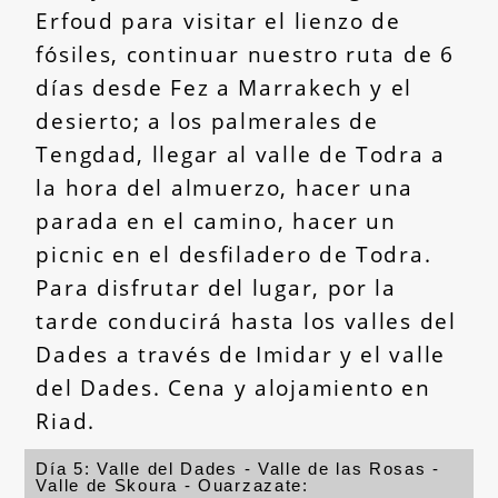
Erfoud para visitar el lienzo de
fósiles, continuar nuestro ruta de 6
días desde Fez a Marrakech y el
desierto; a los palmerales de
Tengdad, llegar al valle de Todra a
la hora del almuerzo, hacer una
parada en el camino, hacer un
picnic en el desfiladero de Todra.
Para disfrutar del lugar, por la
tarde conducirá hasta los valles del
Dades a través de Imidar y el valle
del Dades. Cena y alojamiento en
Riad.
Día 5: Valle del Dades - Valle de las Rosas -
Valle de Skoura - Ouarzazate: