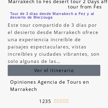
Tour de 3 días desde Marrakech a Fez y al
desierto de Merzouga
Este tour compartido de 3 días por
el desierto desde Marrakech ofrece
una experiencia increíble de
paisajes espectaculares, vistas
increíbles y ciudades vibrantes, son
solo algunas de las…
Ver el itinerario
Opiniones Agencia de Tours en
Marrakech
1235




