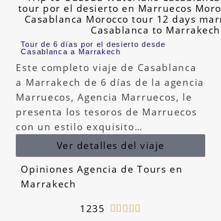
Tour de 6 días por el desierto desde
Casablanca a Marrakech
Este completo viaje de Casablanca
a Marrakech de 6 días de la agencia
Marruecos, Agencia Marruecos, le
presenta los tesoros de Marruecos
con un estilo exquisito…
Ver detalles del viaje
Opiniones Agencia de Tours en
Marrakech
1235




