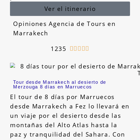
Ver el itinerario
Opiniones Agencia de Tours en
Marrakech
1235





Tour desde Marrakech al desierto de
Merzouga 8 días en Marruecos
El tour de 8 días por Marruecos
desde Marrakech a Fez lo llevará en
un viaje por el desierto desde las
montañas del Alto Atlas hasta la
paz y tranquilidad del Sahara. Con