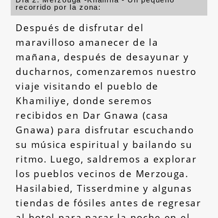
recorrido por la zona:
Después de disfrutar del
maravilloso amanecer de la
mañana, después de desayunar y
ducharnos, comenzaremos nuestro
viaje visitando el pueblo de
Khamiliye, donde seremos
recibidos en Dar Gnawa (casa
Gnawa) para disfrutar escuchando
su música espiritual y bailando su
ritmo. Luego, saldremos a explorar
los pueblos vecinos de Merzouga.
Hasilabied, Tisserdmine y algunas
tiendas de fósiles antes de regresar
al hotel para pasar la noche en el