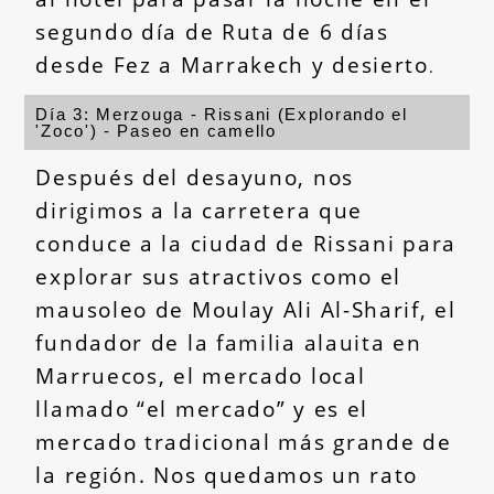
segundo día de Ruta de 6 días
desde Fez a Marrakech y desierto
.
Día 3: Merzouga - Rissani (Explorando el
'Zoco') - Paseo en camello
Después del desayuno, nos
dirigimos a la carretera que
conduce a la ciudad de Rissani para
explorar sus atractivos como el
mausoleo de Moulay Ali Al-Sharif, el
fundador de la familia alauita en
Marruecos, el mercado local
llamado “el mercado” y es el
mercado tradicional más grande de
la región. Nos quedamos un rato