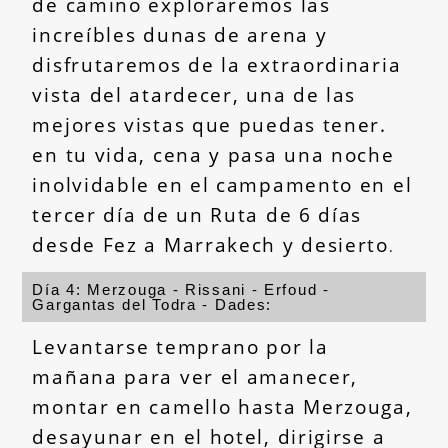
de camino exploraremos las
increíbles dunas de arena y
disfrutaremos de la extraordinaria
vista del atardecer, una de las
mejores vistas que puedas tener.
en tu vida, cena y pasa una noche
inolvidable en el campamento en el
tercer día de un Ruta de 6 días
desde Fez a Marrakech y desierto
.
Día 4: Merzouga - Rissani - Erfoud -
Gargantas del Todra - Dades:
Levantarse temprano por la
mañana para ver el amanecer,
montar en camello hasta Merzouga,
desayunar en el hotel, dirigirse a