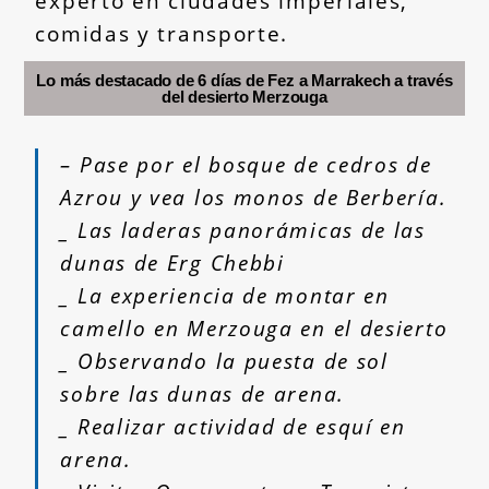
experto en ciudades imperiales,
comidas y transporte.
Lo más destacado de 6 días de Fez a Marrakech a través
del desierto Merzouga
– Pase por el bosque de cedros de
Azrou y vea los monos de Berbería.
_ Las laderas panorámicas de las
dunas de Erg Chebbi
_ La experiencia de montar en
camello en Merzouga en el desierto
_ Observando la puesta de sol
sobre las dunas de arena.
_ Realizar actividad de esquí en
arena.