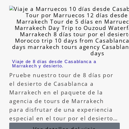
Viaje de 8 días desde Casablanca a
Marrakech y desierto.
Pruebe nuestro tour de 8 días por
el desierto de Casablanca a
Marrakech en el paquete de la
agencia de tours de Marrakech
para disfrutar de una experiencia
especial en el tour por el desierto…