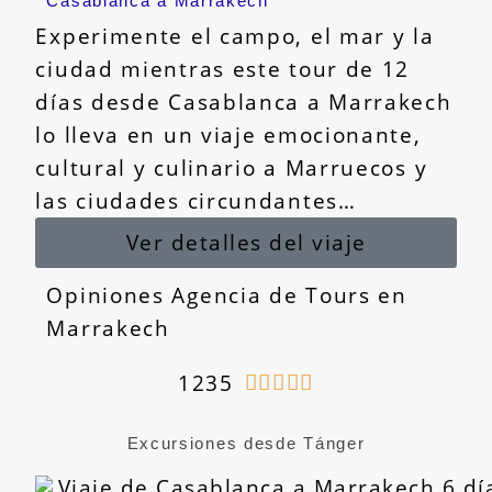
Casablanca a Marrakech
Experimente el campo, el mar y la
ciudad mientras este tour de 12
días desde Casablanca a Marrakech
lo lleva en un viaje emocionante,
cultural y culinario a Marruecos y
las ciudades circundantes…
Ver detalles del viaje
Opiniones Agencia de Tours en
Marrakech
1235





Excursiones desde Tánger