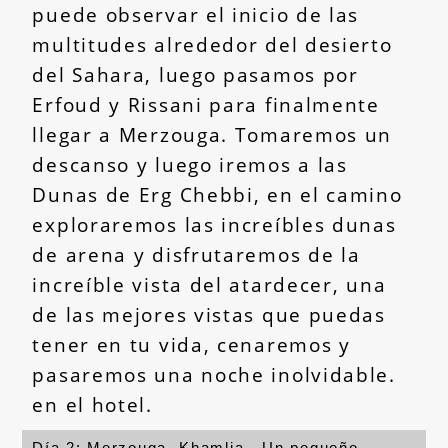
puede observar el inicio de las
multitudes alrededor del desierto
del Sahara, luego pasamos por
Erfoud y Rissani para finalmente
llegar a Merzouga. Tomaremos un
descanso y luego iremos a las
Dunas de Erg Chebbi, en el camino
exploraremos las increíbles dunas
de arena y disfrutaremos de la
increíble vista del atardecer, una
de las mejores vistas que puedas
tener en tu vida, cenaremos y
pasaremos una noche inolvidable.
en el hotel.
Día 2: Merzouga -Khamlia - Un pequeño