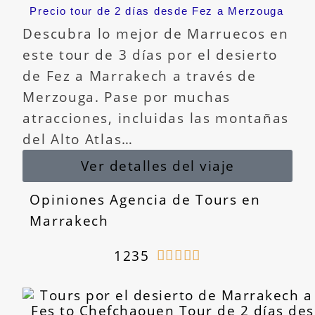
Precio tour de 2 días desde Fez a Merzouga
Descubra lo mejor de Marruecos en
este tour de 3 días por el desierto
de Fez a Marrakech a través de
Merzouga. Pase por muchas
atracciones, incluidas las montañas
del Alto Atlas…
Ver detalles del viaje
Opiniones Agencia de Tours en
Marrakech
1235




