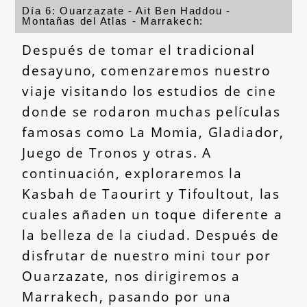
Día 6: Ouarzazate - Ait Ben Haddou -
Montañas del Atlas - Marrakech:
Después de tomar el tradicional
desayuno, comenzaremos nuestro
viaje visitando los estudios de cine
donde se rodaron muchas películas
famosas como La Momia, Gladiador,
Juego de Tronos y otras. A
continuación, exploraremos la
Kasbah de Taourirt y Tifoultout, las
cuales añaden un toque diferente a
la belleza de la ciudad. Después de
disfrutar de nuestro mini tour por
Ouarzazate, nos dirigiremos a
Marrakech, pasando por una