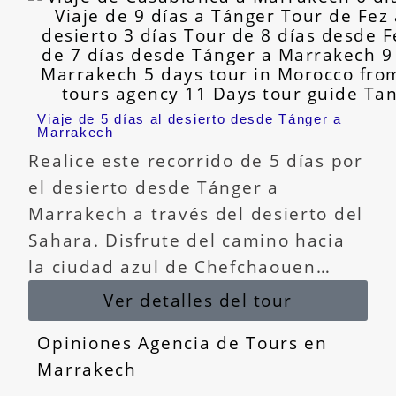
Viaje de 5 días al desierto desde Tánger a
Marrakech
Realice este recorrido de 5 días por
el desierto desde Tánger a
Marrakech a través del desierto del
Sahara. Disfrute del camino hacia
la ciudad azul de Chefchaouen…
Ver detalles del tour
Opiniones Agencia de Tours en
Marrakech