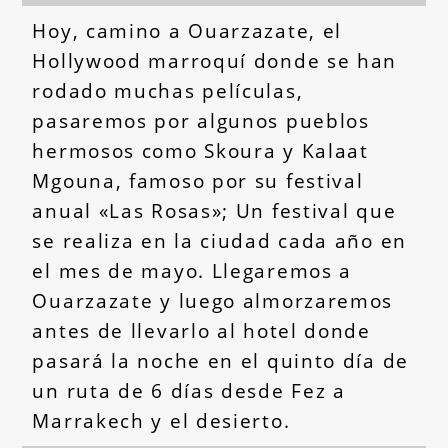
Hoy, camino a Ouarzazate, el
Hollywood marroquí donde se han
rodado muchas películas,
pasaremos por algunos pueblos
hermosos como Skoura y Kalaat
Mgouna, famoso por su festival
anual «Las Rosas»; Un festival que
se realiza en la ciudad cada año en
el mes de mayo. Llegaremos a
Ouarzazate y luego almorzaremos
antes de llevarlo al hotel donde
pasará la noche en el quinto día de
un ruta de 6 días desde Fez a
Marrakech y el desierto.